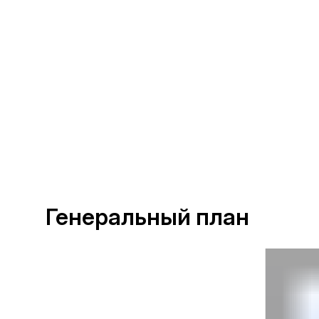
Генеральный план