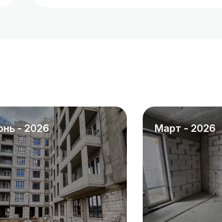
юнь - 2026
март - 2026