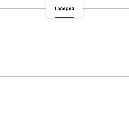
Галерея