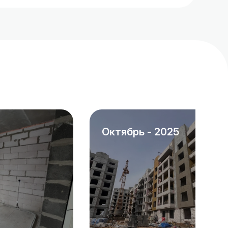
октябрь - 2025