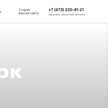
+7 (473) 220-41-21
Старая
ы
версия сайта
заказать обратный звонок
рк