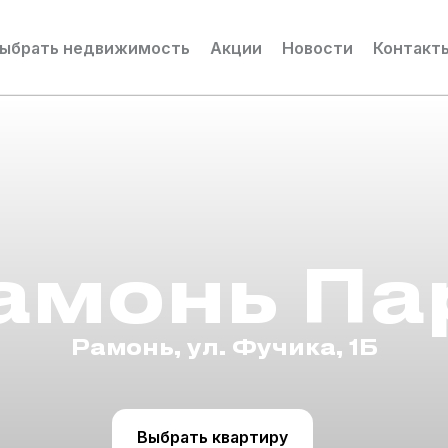
ыбрать недвижимость
Акции
Новости
Контакт
амонь Па
Рамонь, ул. Фучика, 1Б
Выбрать квартиру