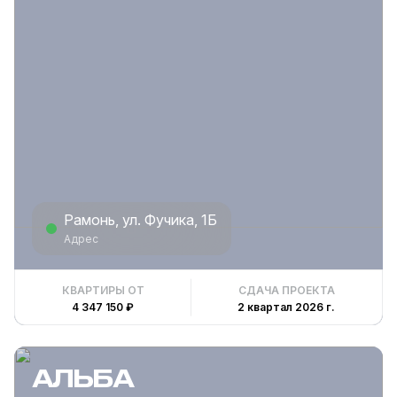
Рамонь, ул. Фучика, 1Б
Адрес
КВАРТИРЫ ОТ
СДАЧА ПРОЕКТА
4 347 150 ₽
2 квартал 2026 г.
АЛЬБА