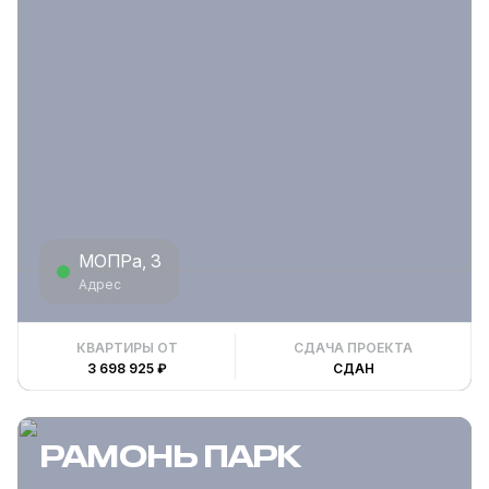
МОПРа, 3
Адрес
КВАРТИРЫ ОТ
СДАЧА ПРОЕКТА
3 698 925 ₽
СДАН
РАМОНЬ ПАРК