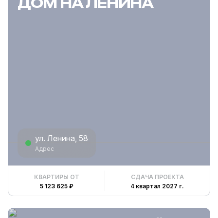
ДОМ НА ЛЕНИНА
ул. Ленина, 58
Адрес
КВАРТИРЫ ОТ
СДАЧА ПРОЕКТА
5 123 625 ₽
4 квартал 2027 г.