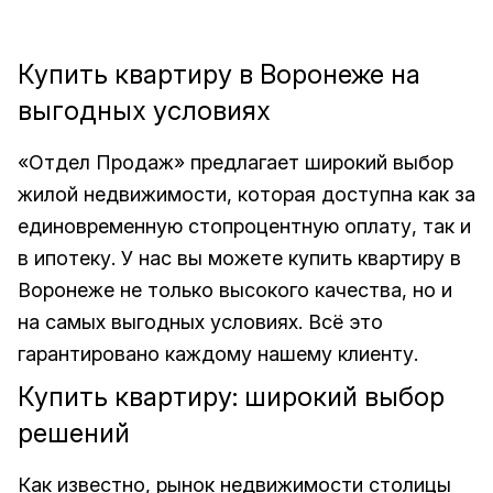
Купить квартиру в Воронеже на
выгодных условиях
«Отдел Продаж» предлагает широкий выбор
жилой недвижимости, которая доступна как за
единовременную стопроцентную оплату, так и
в ипотеку. У нас вы можете купить квартиру в
Воронеже не только высокого качества, но и
на самых выгодных условиях. Всё это
гарантировано каждому нашему клиенту.
Купить квартиру: широкий выбор
решений
Как известно, рынок недвижимости столицы