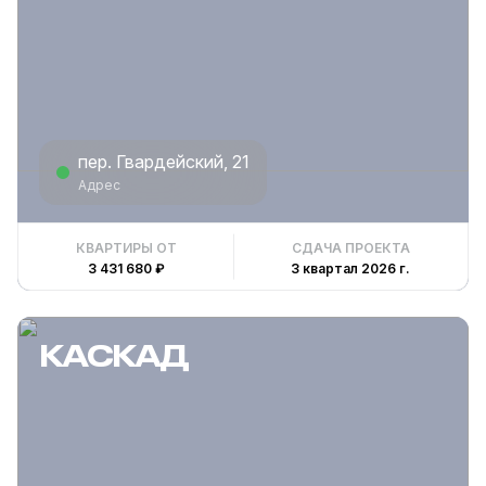
пер. Гвардейский, 21
Адрес
КВАРТИРЫ ОТ
СДАЧА ПРОЕКТА
3 431 680 ₽
3 квартал 2026 г.
КАСКАД