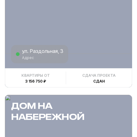
ул. Раздольная, 3
Адрес
КВАРТИРЫ ОТ
СДАЧА ПРОЕКТА
3 156 750 ₽
СДАН
ДОМ НА
НАБЕРЕЖНОЙ