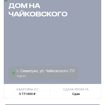
ДОМ НА
ЧАЙКОВСКОГО
г. Семилуки, ул. Чайковского 7/1
Адрес
КВАРТИРЫ ОТ
СДАЧА ПРОЕКТА
5 771 600 ₽
Сдан