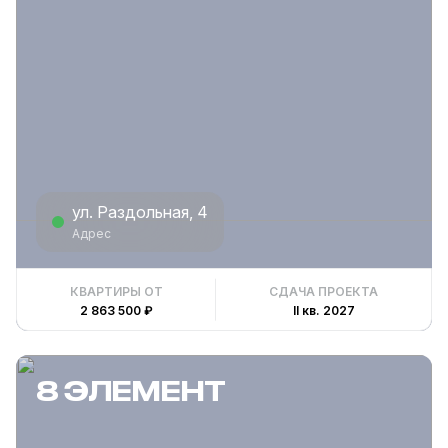
ул. Раздольная, 4
Адрес
КВАРТИРЫ ОТ
СДАЧА ПРОЕКТА
2 863 500 ₽
II кв. 2027
8 ЭЛЕМЕНТ