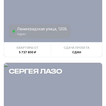
Ленинградская улица, 120Б
Адрес
КВАРТИРЫ ОТ
СДАЧА ПРОЕКТА
5 737 800 ₽
СДАН
СЕРГЕЯ ЛАЗО