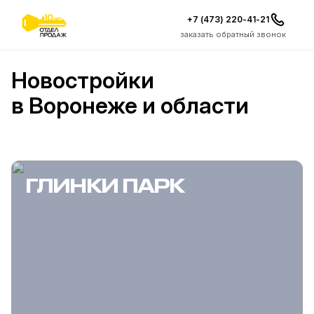
+7 (473) 220-41-21
заказать обратный звонок
Новостройки
в Воронеже и области
ГЛИНКИ ПАРК