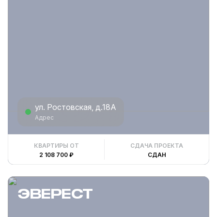
ул. Ростовская, д.18А
Адрес
КВАРТИРЫ ОТ
СДАЧА ПРОЕКТА
2 108 700 ₽
СДАН
ЭВЕРЕСТ