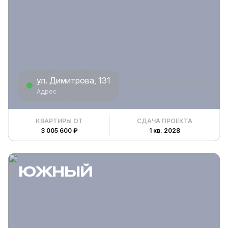
ул. Димитрова, 131
Адрес
КВАРТИРЫ ОТ
СДАЧА ПРОЕКТА
3 005 600 ₽
1 кв. 2028
ЮЖНЫЙ