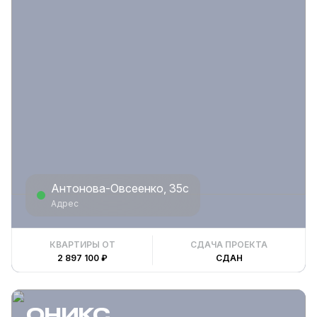
Антонова-Овсеенко, 35с
Адрес
КВАРТИРЫ ОТ
СДАЧА ПРОЕКТА
2 897 100 ₽
СДАН
ОНИКС