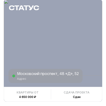
СТАТУС
Московский проспект, 48 «Д», 52
Адрес
КВАРТИРЫ ОТ
СДАЧА ПРОЕКТА
4 650 000 ₽
Сдан