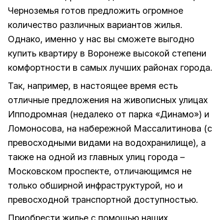
Черноземья готов предложить огромное
количество различных вариантов жилья.
Однако, именно у нас вы сможете выгодно
купить квартиру в Воронеже высокой степени
комфортности в самых лучших районах города.
Так, например, в настоящее время есть
отличные предложения на живописных улицах
Ипподромная (недалеко от парка «Динамо») и
Ломоносова, на набережной Массалитинова (с
превосходными видами на водохранилище), а
также на одной из главных улиц города –
Московском проспекте, отличающимся не
только обширной инфраструктурой, но и
превосходной транспортной доступностью.
Приобрести жилье с помощью наших