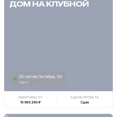
ДОМ НА КЛУБНОЙ
20-летия Октября, 30
Адрес
КВАРТИРЫ ОТ
СДАЧА ПРОЕКТА
10 963 260 ₽
Сдан