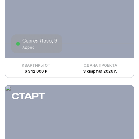
Сергея Лазо, 9
Адрес
КВАРТИРЫ ОТ
СДАЧА ПРОЕКТА
6 342 000 ₽
3 квартал 2026 г.
СТАРТ