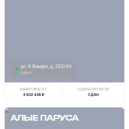
ул. 9 Января, д. 233/40
Адрес
КВАРТИРЫ ОТ
СДАЧА ПРОЕКТА
4 632 438 ₽
СДАН
АЛЫЕ ПАРУСА