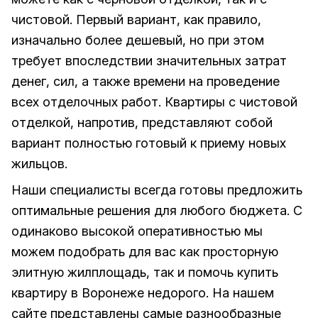
чистовой. Первый вариант, как правило,
изначально более дешевый, но при этом
требует впоследствии значительных затрат
денег, сил, а также времени на проведение
всех отделочных работ. Квартиры с чистовой
отделкой, напротив, представляют собой
вариант полностью готовый к приему новых
жильцов.
Наши специалисты всегда готовы предложить
оптимальные решения для любого бюджета. С
одинаково высокой оперативностью мы
можем подобрать для вас как просторную
элитную жилплощадь, так и помочь купить
квартиру в Воронеже недорого. На нашем
сайте представлены самые разнообразные