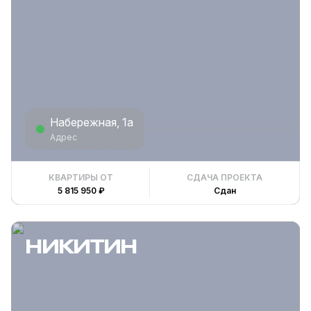
Набережная, 1а
Адрес
КВАРТИРЫ ОТ
СДАЧА ПРОЕКТА
5 815 950 ₽
Сдан
НИКИТИН