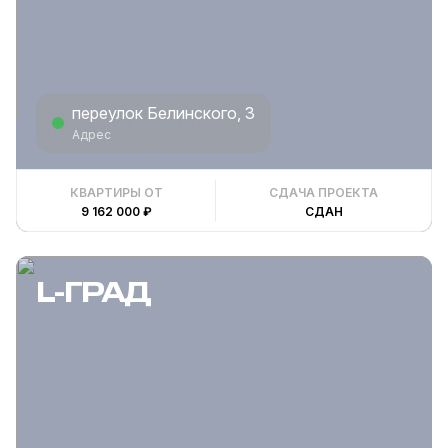
переулок Белинского, 3
Адрес
КВАРТИРЫ ОТ
СДАЧА ПРОЕКТА
9 162 000 ₽
СДАН
L-ГРАД