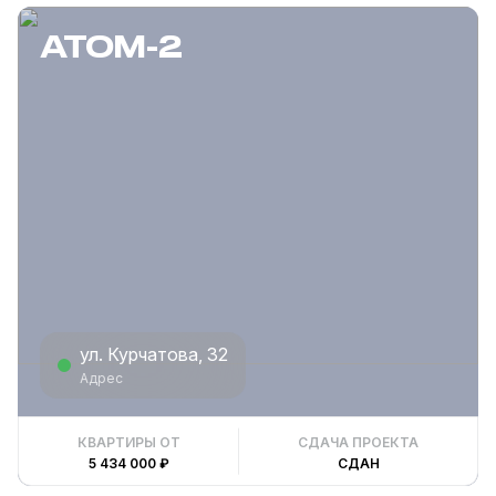
АТОМ-2
ул. Курчатова, 32
Адрес
КВАРТИРЫ ОТ
СДАЧА ПРОЕКТА
5 434 000 ₽
СДАН