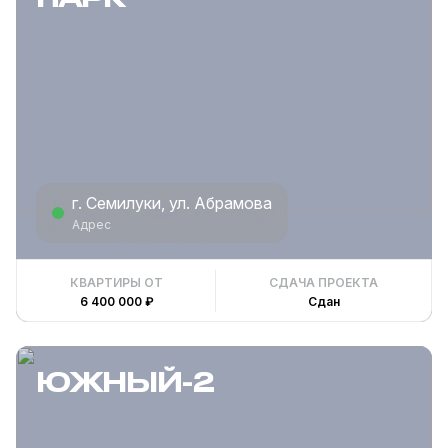
г. Семилуки, ул. Абрамова
Адрес
КВАРТИРЫ ОТ
СДАЧА ПРОЕКТА
6 400 000 ₽
Сдан
ЮЖНЫЙ-2