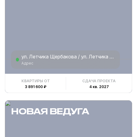
ул. Летчика Щербакова / ул. Летчика Демьянова
Адрес
КВАРТИРЫ ОТ
СДАЧА ПРОЕКТА
3 891 600 ₽
4 кв. 2027
НОВАЯ ВЕДУГА