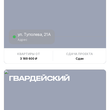
ул. Туполева, 21А
Адрес
КВАРТИРЫ ОТ
СДАЧА ПРОЕКТА
3 169 600 ₽
Сдан
ГВАРДЕЙСКИЙ