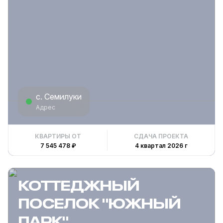
с. Семилуки
Адрес
КВАРТИРЫ ОТ
СДАЧА ПРОЕКТА
7 545 478 ₽
4 квартал 2026 г
КОТТЕДЖНЫЙ
ПОСЕЛОК "ЮЖНЫЙ
ПАРК"