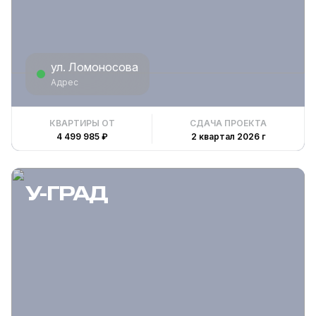
ул. Ломоносова
Адрес
КВАРТИРЫ ОТ
СДАЧА ПРОЕКТА
4 499 985 ₽
2 квартал 2026 г
У-ГРАД