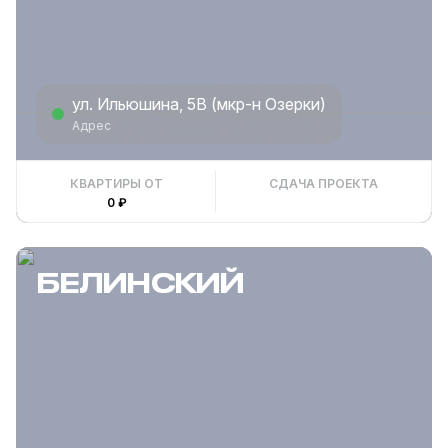
ул. Ильюшина, 5В (мкр-н Озерки)
Адрес
КВАРТИРЫ ОТ
СДАЧА ПРОЕКТА
0 ₽
БЕЛИНСКИЙ