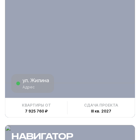
ул. Жилина
Адрес
КВАРТИРЫ ОТ
СДАЧА ПРОЕКТА
7 925 760 ₽
III кв. 2027
НАВИГАТОР