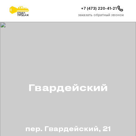
+7 (473) 220-41-21
заказать обратный звонок
Гвардейский
пер. Гвардейский, 21