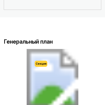
Генеральный план
Секция