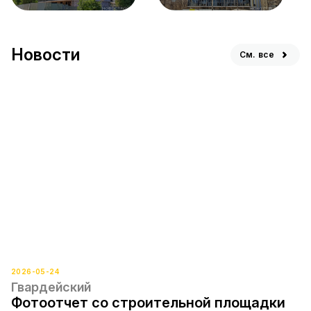
Новости
См. все
2026-05-24
Гвардейский
Фотоотчет со строительной площадки