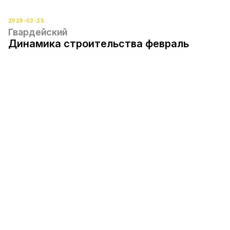
2026-02-25
Гвардейский
Динамика строительства февраль