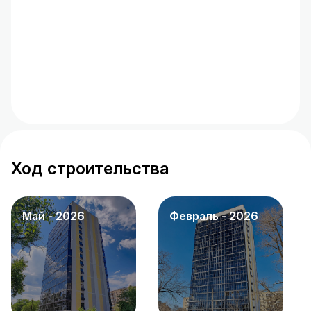
Ход строительства
май - 2026
февраль - 2026