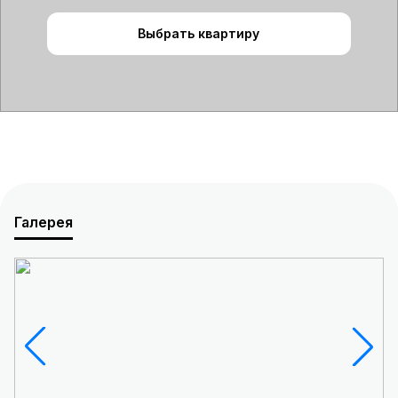
Выбрать квартиру
Галерея