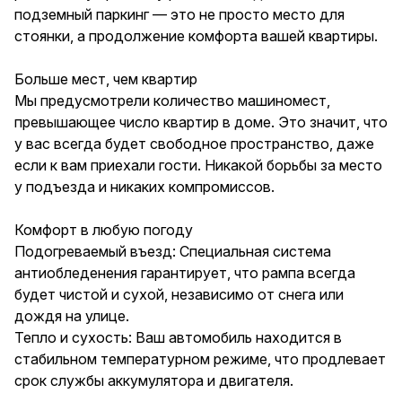
подземный паркинг — это не просто место для
стоянки, а продолжение комфорта вашей квартиры.
Больше мест, чем квартир
Мы предусмотрели количество машиномест,
превышающее число квартир в доме. Это значит, что
у вас всегда будет свободное пространство, даже
если к вам приехали гости. Никакой борьбы за место
у подъезда и никаких компромиссов.
Комфорт в любую погоду
Подогреваемый въезд: Специальная система
антиобледенения гарантирует, что рампа всегда
будет чистой и сухой, независимо от снега или
дождя на улице.
Тепло и сухость: Ваш автомобиль находится в
стабильном температурном режиме, что продлевает
срок службы аккумулятора и двигателя.