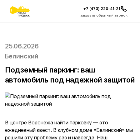
+7 (473) 220-41-21
заказать обратный звонок
25.06.2026
Белинский
Подземный паркинг: ваш
автомобиль под надежной защитой
В центре Воронежа найти парковку — это
ежедневный квест. В клубном доме «Белинский» мы
решили эту проблему раз и навсегда. Наш