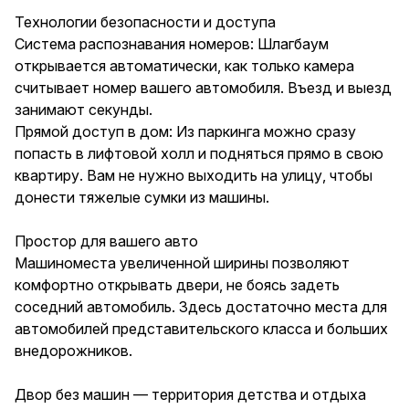
Технологии безопасности и доступа
Система распознавания номеров: Шлагбаум
открывается автоматически, как только камера
считывает номер вашего автомобиля. Въезд и выезд
занимают секунды.
Прямой доступ в дом: Из паркинга можно сразу
попасть в лифтовой холл и подняться прямо в свою
квартиру. Вам не нужно выходить на улицу, чтобы
донести тяжелые сумки из машины.
Простор для вашего авто
Машиноместа увеличенной ширины позволяют
комфортно открывать двери, не боясь задеть
соседний автомобиль. Здесь достаточно места для
автомобилей представительского класса и больших
внедорожников.
Двор без машин — территория детства и отдыха