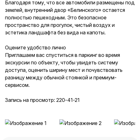
Благодаря тому, что все автомобили размещены под
землей, внутренний двор «Белинского» остается
полностью пешеходным. Это безопасное
пространство для прогулок, чистый воздух и
эстетика ландшафта без вида на капоты.
Оцените удобство лично
Приглашаем вас спуститься в паркинг во время
экскурсии по объекту, чтобы увидеть систему
доступа, оценить ширину мест и почувствовать
разницу между обычной стоянкой и премиум-
сервисом.
Запись на просмотр: 220-41-21