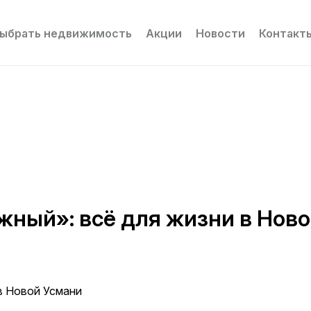
ыбрать недвижимость
Акции
Новости
Контакт
ный»: всё для жизни в Нов