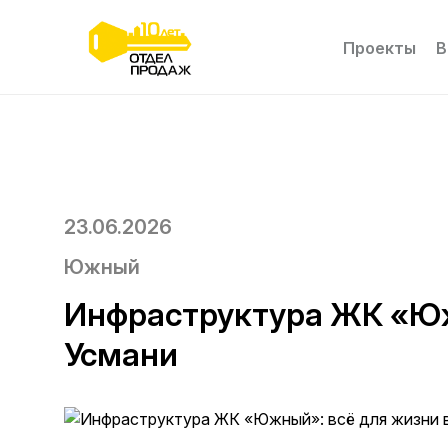
Проекты
В
23.06.2026
Южный
Инфраструктура ЖК «Юж
Усмани