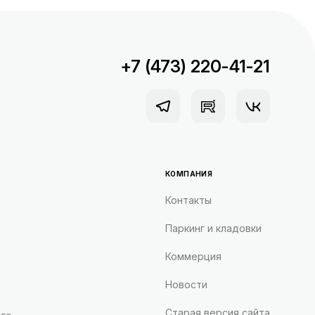
+7 (473) 220-41-21
КОМПАНИЯ
Контакты
Паркинг и кладовки
Коммерция
Новости
Старая версия сайта