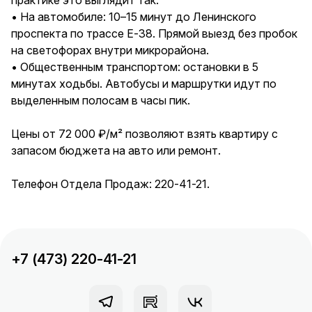
практике это выглядит так:
• На автомобиле: 10–15 минут до Ленинского
проспекта по трассе Е-38. Прямой выезд без пробок
на светофорах внутри микрорайона.
• Общественным транспортом: остановки в 5
минутах ходьбы. Автобусы и маршрутки идут по
выделенным полосам в часы пик.
Цены от 72 000 ₽/м² позволяют взять квартиру с
запасом бюджета на авто или ремонт.
Телефон Отдела Продаж: 220-41-21.
+7 (473) 220-41-21