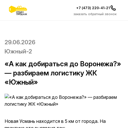
+7 (473) 220-41-21
заказать обратный звонок
29.06.2026
Южный-2
«А как добираться до Воронежа?»
— разбираем логистику ЖК
«Южный»
Новая Усмань находится в 5 км от города. На