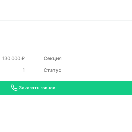
130 000 ₽
Секция
1
Статус
Заказать звонок