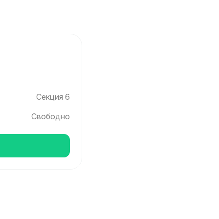
Секция 6
Свободно