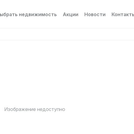
ыбрать недвижимость
Акции
Новости
Контакт
Изображение недоступно