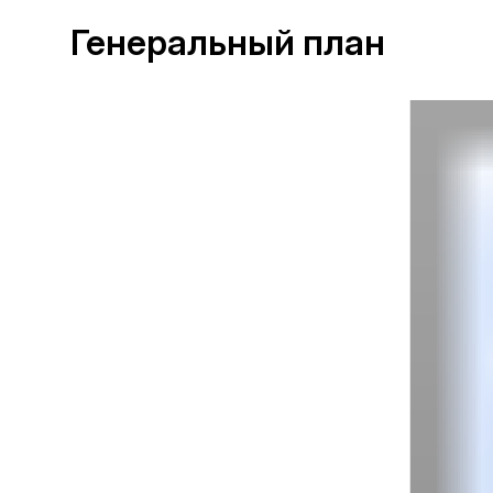
Генеральный план