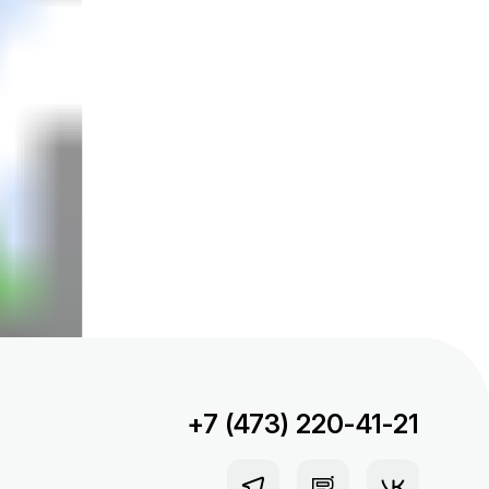
+7 (473) 220-41-21