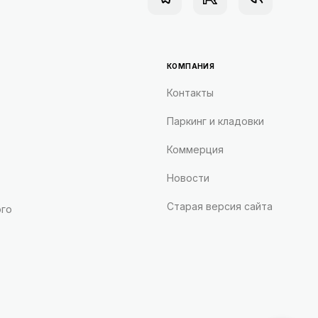
КОМПАНИЯ
Контакты
Паркинг и кладовки
Коммерция
Новости
Старая версия сайта
ого