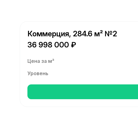
Коммерция, 284.6 м² №2
36 998 000 ₽
Цена за м²
Уровень