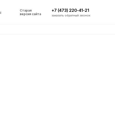
+7 (473) 220-41-21
Старая
ы
версия сайта
заказать обратный звонок