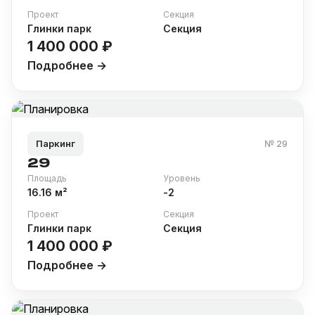
Проект
Секция
Глинки парк
Секция
1 400 000 ₽
Подробнее →
Паркинг
№ 29
29
Площадь
Уровень
16.16 м²
-2
Проект
Секция
Глинки парк
Секция
1 400 000 ₽
Подробнее →