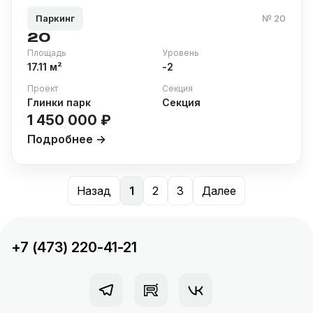
Паркинг
№ 20
20
Площадь
Уровень
17.11 м²
-2
Проект
Секция
Глинки парк
Секция
1 450 000 ₽
Подробнее →
Назад
1
2
3
Далее
+7 (473) 220-41-21