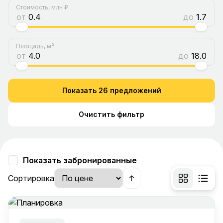
Стоимость, млн ₽
от
0.4
до
1.7
Площадь, м²
от
4.0
до
18.0
Показать 26 предложений
Очистить фильтр
Показать забронированные
Сортировка
↑