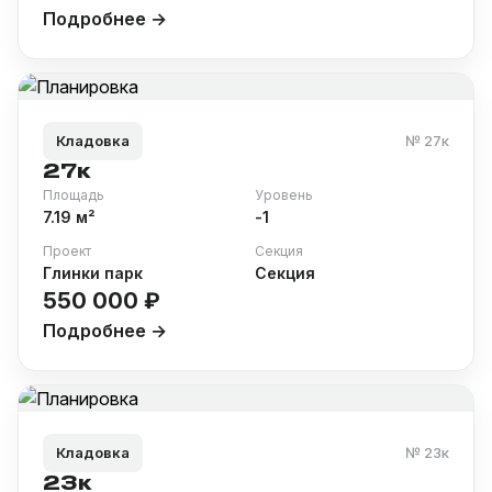
Подробнее →
Кладовка
№ 27к
27к
Площадь
Уровень
7.19 м²
-1
Проект
Секция
Глинки парк
Секция
550 000 ₽
Подробнее →
Кладовка
№ 23к
23к