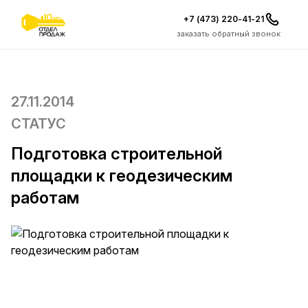
+7 (473) 220-41-21
заказать обратный звонок
27.11.2014
СТАТУС
Подготовка строительной
площадки к геодезическим
работам