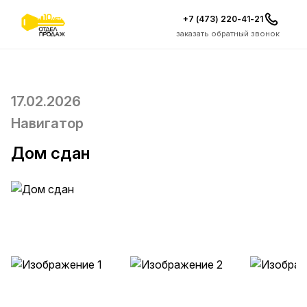
+7 (473) 220-41-21
заказать обратный звонок
17.02.2026
Навигатор
Дом сдан